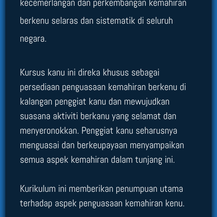
kecemerlangan dan perkembangan kemahiran
berkenu selaras dan sistematik di seluruh
negara.
Kursus kanu ini direka khusus sebagai
persediaan penguasaan kemahiran berkenu di
kalangan penggiat kanu dan mewujudkan
suasana aktiviti berkanu yang selamat dan
menyeronokkan. Penggiat kanu seharusnya
menguasai dan berkeupayaan menyampaikan
semua aspek kemahiran dalam tunjang ini.
Kurikulum ini memberikan penumpuan utama
terhadap aspek penguasaan kemahiran kenu.