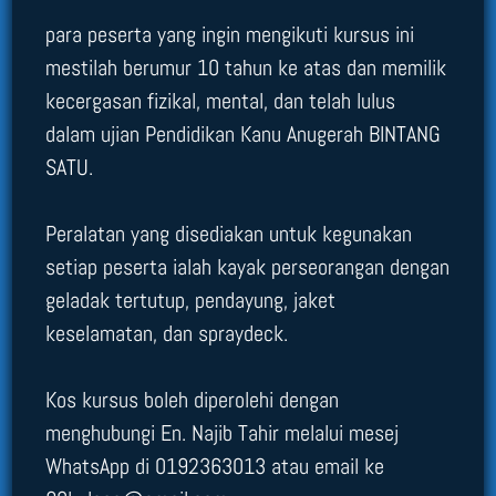
para peserta yang ingin mengikuti kursus ini
mestilah berumur 10 tahun ke atas dan memilik
kecergasan fizikal, mental, dan telah lulus
dalam ujian Pendidikan Kanu Anugerah BINTANG
SATU.
Peralatan yang disediakan untuk kegunakan
setiap peserta ialah kayak perseorangan dengan
geladak tertutup, pendayung, jaket
keselamatan, dan spraydeck.
Kos kursus boleh diperolehi dengan
menghubungi En. Najib Tahir melalui mesej
WhatsApp di 0192363013 atau email ke