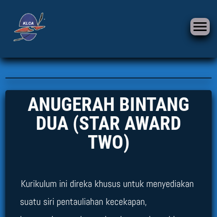
ANUGERAH BINTANG
DUA (STAR AWARD
TWO)
Kurikulum ini direka khusus untuk menyediakan
suatu siri pentauliahan kecekapan,