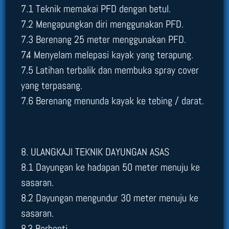
7.1 Teknik memakai PFD dengan betul.
7.2 Mengapungkan diri menggunakan PFD.
7.3 Berenang 25 meter menggunakan PFD.
7.4 Menyelam melepasi kayak yang terapung.
7.5 Latihan terbalik dan membuka spray cover
yang terpasang.
7.6 Berenang menunda kayak ke tebing / darat.
8. ULANGKAJI TEKNIK DAYUNGAN ASAS
8.1 Dayungan ke hadapan 50 meter menuju ke
sasaran.
8.2 Dayungan mengundur 30 meter menuju ke
sasaran.
8.3 Berhenti