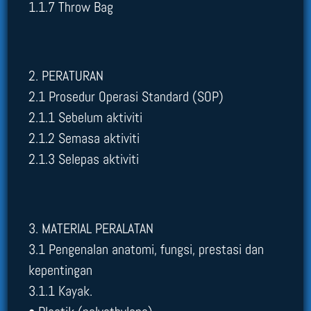
1.1.7 Throw Bag
2. PERATURAN
2.1 Prosedur Operasi Standard (SOP)
2.1.1 Sebelum aktiviti
2.1.2 Semasa aktiviti
2.1.3 Selepas aktiviti
3. MATERIAL PERALATAN
3.1 Pengenalan anatomi, fungsi, prestasi dan
kepentingan
3.1.1 Kayak.