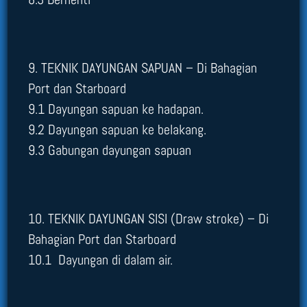
9. TEKNIK DAYUNGAN SAPUAN – Di Bahagian
Port dan Starboard
9.1 Dayungan sapuan ke hadapan.
9.2 Dayungan sapuan ke belakang.
9.3 Gabungan dayungan sapuan
10. TEKNIK DAYUNGAN SISI (Draw stroke) – Di
Bahagian Port dan Starboard
10.1 Dayungan di dalam air.