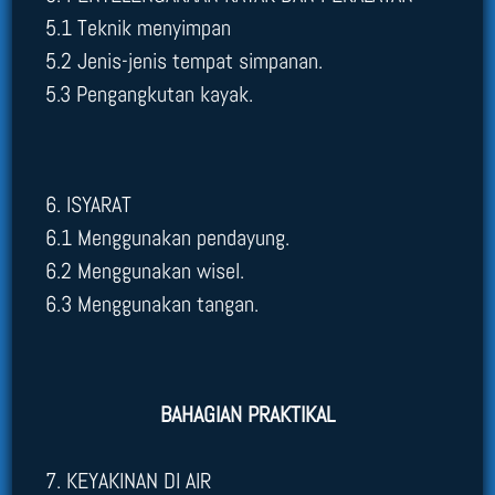
5.1 Teknik menyimpan
5.2 Jenis-jenis tempat simpanan.
5.3 Pengangkutan kayak.
6. ISYARAT
6.1 Menggunakan pendayung.
6.2 Menggunakan wisel.
6.3 Menggunakan tangan.
BAHAGIAN PRAKTIKAL
7. KEYAKINAN DI AIR