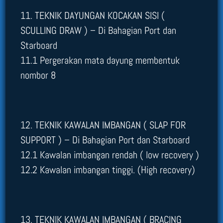
11. TEKNIK DAYUNGAN KOCAKAN SISI (
SCULLING DRAW ) – Di Bahagian Port dan
Starboard
11.1 Pergerakan mata dayung membentuk
nombor 8
12. TEKNIK KAWALAN IMBANGAN ( SLAP FOR
SUPPORT ) – Di Bahagian Port dan Starboard
12.1 Kawalan imbangan rendah ( low recovery )
12.2 Kawalan imbangan tinggi. (High recovery)
13. TEKNIK KAWALAN IMBANGAN ( BRACING