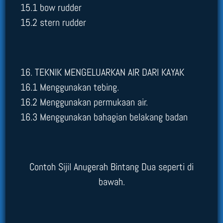
15.1 bow rudder
15.2 stern rudder
16. TEKNIK MENGELUARKAN AIR DARI KAYAK
16.1 Menggunakan tebing.
16.2 Menggunakan permukaan air.
16.3 Menggunakan bahagian belakang badan
Contoh Sijil Anugerah Bintang Dua seperti di
bawah.