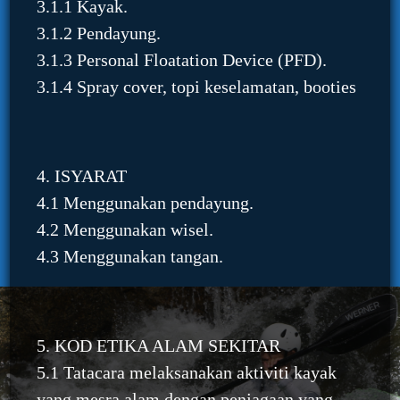
3.1.1 Kayak.
3.1.2 Pendayung.
3.1.3 Personal Floatation Device (PFD).
3.1.4 Spray cover, topi keselamatan, booties
4. ISYARAT
4.1 Menggunakan pendayung.
4.2 Menggunakan wisel.
4.3 Menggunakan tangan.
5. KOD ETIKA ALAM SEKITAR
5.1 Tatacara melaksanakan aktiviti kayak
yang mesra alam dengan penjagaan yang