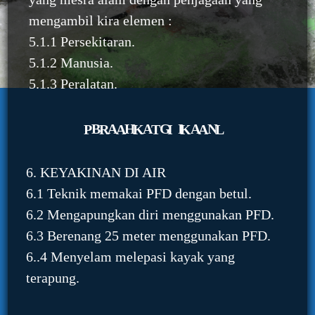
mengambil kira elemen :
5.1.1 Persekitaran.
5.1.2 Manusia.
5.1.3 Peralatan.
BAHAGIAN PRAKTIKAL
6. KEYAKINAN DI AIR
6.1 Teknik memakai PFD dengan betul.
6.2 Mengapungkan diri menggunakan PFD.
6.3 Berenang 25 meter menggunakan PFD.
6..4 Menyelam melepasi kayak yang
terapung.