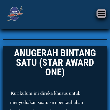
ANUGERAH BINTANG
SATU (STAR AWARD
ONE)
Kurikulum ini direka khusus untuk
menyediakan suatu siri pentauliahan