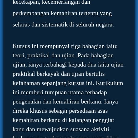
kecekapan, kecemerlangan dan
perkembangan kemahiran tertentu yang
selaras dan sistematik di seluruh negara.
Kursus ini mempunyai tiga bahagian iaitu
teori, praktikal dan ujian. Pada bahagian
ujian, ianya terbahagi kepada dua iaitu ujian
praktikal berkayak dan ujian bertulis
kefahaman sepanjang kursus ini. Kurikulum
ini memberi tumpuan utama terhadap
pengenalan dan kemahiran berkanu. Ianya
direka khusus sebagai persediaan asas
kemahiran berkanu di kalangan penggiat
kanu dan mewujudkan suasana aktiviti