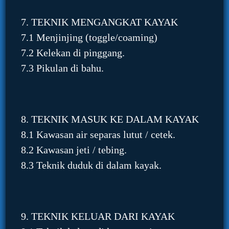
7. TEKNIK MENGANGKAT KAYAK
7.1 Menjinjing (toggle/coaming)
7.2 Kelekan di pinggang.
7.3 Pikulan di bahu.
8. TEKNIK MASUK KE DALAM KAYAK
8.1 Kawasan air separas lutut / cetek.
8.2 Kawasan jeti / tebing.
8.3 Teknik duduk di dalam kayak.
9. TEKNIK KELUAR DARI KAYAK