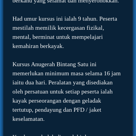
berkanu yang selamat dan menyeronokkan.
Had umur kursus ini ialah 9 tahun. Peserta
mestilah memilik kecergasan fizikal,
mental, berminat untuk mempelajari
kemahiran berkayak.
Kursus Anugerah Bintang Satu ini
memerlukan minimum masa selama 16 jam
iaitu dua hari. Peralatan yang disediakan
oleh persatuan untuk setiap peserta ialah
kayak perseorangan dengan geladak
tertutup, pendayung dan PFD / jaket
keselamatan.