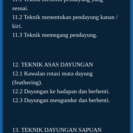
sesuai.
11.2 Teknik menentukan pendayung kanan /
kiri.
11.3 Teknik memegang pendayung.
12. TEKNIK ASAS DAYUNGAN
12.1 Kawalan rotasi mata dayung
(feathering).
12.2 Dayungan ke hadapan dan berhenti.
12.3 Dayungan mengundur dan berhenti.
13. TEKNIK DAYUNGAN SAPUAN