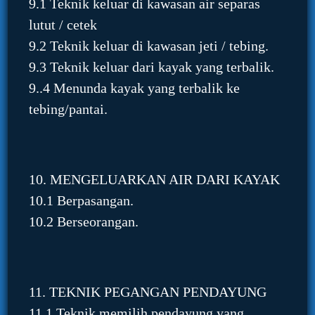
9.1 Teknik keluar di kawasan air separas
lutut / cetek
9.2 Teknik keluar di kawasan jeti / tebing.
9.3 Teknik keluar dari kayak yang terbalik.
9..4 Menunda kayak yang terbalik ke
tebing/pantai.
10. MENGELUARKAN AIR DARI KAYAK
10.1 Berpasangan.
10.2 Berseorangan.
11. TEKNIK PEGANGAN PENDAYUNG
11.1 Teknik memilih pendayung yang