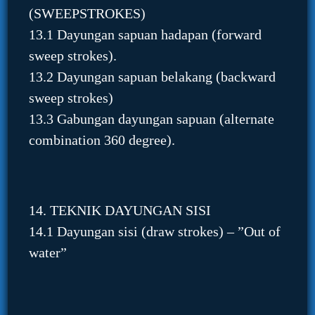
(SWEEPSTROKES)
13.1 Dayungan sapuan hadapan (forward
sweep strokes).
13.2 Dayungan sapuan belakang (backward
sweep strokes)
13.3 Gabungan dayungan sapuan (alternate
combination 360 degree).
14. TEKNIK DAYUNGAN SISI
14.1 Dayungan sisi (draw strokes) – ”Out of
water”