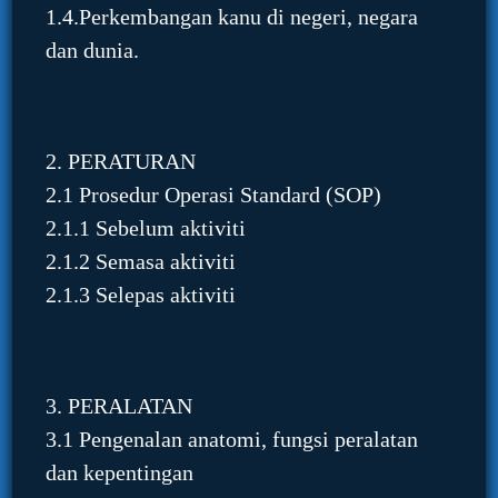
1.4.Perkembangan kanu di negeri, negara
dan dunia.
2. PERATURAN
2.1 Prosedur Operasi Standard (SOP)
2.1.1 Sebelum aktiviti
2.1.2 Semasa aktiviti
2.1.3 Selepas aktiviti
3. PERALATAN
3.1 Pengenalan anatomi, fungsi peralatan
dan kepentingan