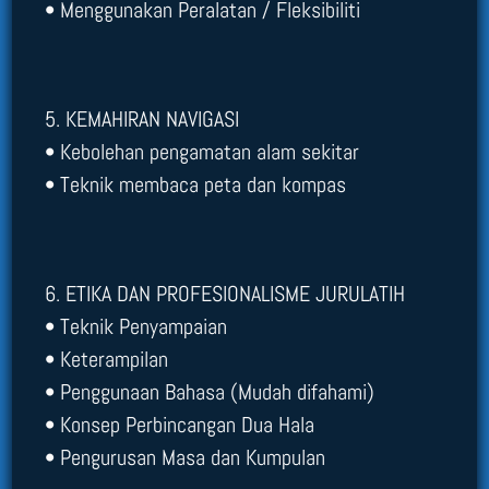
• Menggunakan Peralatan / Fleksibiliti
5. KEMAHIRAN NAVIGASI
• Kebolehan pengamatan alam sekitar
• Teknik membaca peta dan kompas
6. ETIKA DAN PROFESIONALISME JURULATIH
• Teknik Penyampaian
• Keterampilan
• Penggunaan Bahasa (Mudah difahami)
• Konsep Perbincangan Dua Hala
• Pengurusan Masa dan Kumpulan