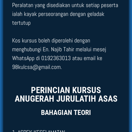
Peralatan yang disediakan untuk setiap peserta
ialah kayak perseorangan dengan geladak
tertutup
Kos kursus boleh diperolehi dengan
menghubungi En. Najib Tahir melalui mesej
WhatsApp di 0192363013 atau email ke
98kulcsa@gmail.com.
PERINCIAN KURSUS
ANUGERAH JURULATIH ASAS
BAHAGIAN TEORI