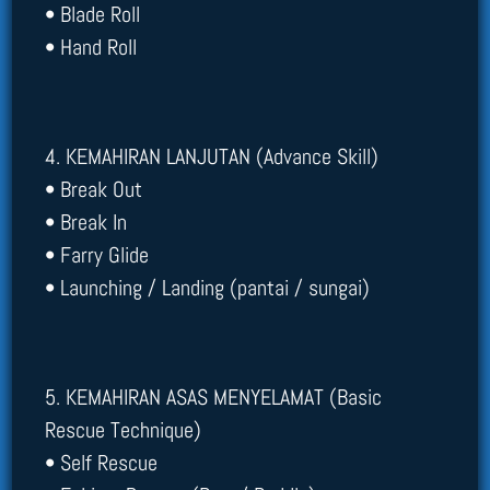
• Blade Roll
• Hand Roll
4. KEMAHIRAN LANJUTAN (Advance Skill)
• Break Out
• Break In
• Farry Glide
• Launching / Landing (pantai / sungai)
5. KEMAHIRAN ASAS MENYELAMAT (Basic
Rescue Technique)
• Self Rescue