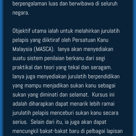
berpengalaman luas dan berwibawa di seluruh
negara.
Objektif utama ialah untuk melahirkan jurulatih
pelapis yang diiktiraf oleh Persatuan Kanu
Malaysia (MASCA). Ianya akan menyediakan
suatu sistem penilaian berkanu dari segi
praktikal dan teori yang tekal dan seragam.
Ianya juga menyediakan jurulatih berpendidikan
yang mampu menjadikan sukan kanu sebagai
sukan yang diminati dan selamat. Kursus ini
adalah diharapkan dapat menarik lebih ramai
jurulatih pelapis menceburi sukan kanu secara
serius. Selain dari itu, ia juga akan dapat
mencungkil bakat-bakat baru di pelbagai lapisan