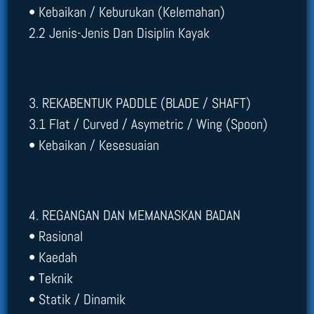
• Kebaikan / Keburukan (Kelemahan)
2.2 Jenis-Jenis Dan Disiplin Kayak
3. REKABENTUK PADDLE (BLADE / SHAFT)
3.1 Flat / Curved / Asymetric / Wing (Spoon)
• Kebaikan / Kesesuaian
4. REGANGAN DAN MEMANASKAN BADAN
• Rasional
• Kaedah
• Teknik
• Statik / Dinamik