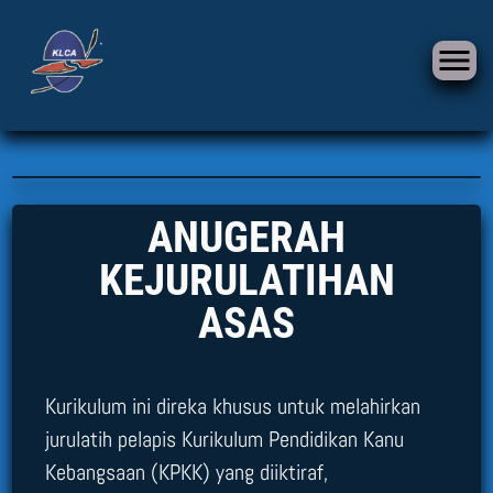
ANUGERAH
KEJURULATIHAN
ASAS
Kurikulum ini direka khusus untuk melahirkan
jurulatih pelapis Kurikulum Pendidikan Kanu
Kebangsaan (KPKK) yang diiktiraf,