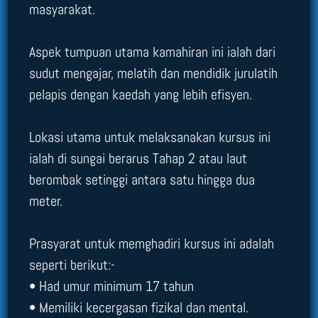
masyarakat.
Aspek tumpuan utama kamahiran ini ialah dari
sudut mengajar, melatih dan mendidik jurulatih
pelapis dengan kaedah yang lebih efisyen.
Lokasi utama untuk melaksanakan kursus ini
ialah di sungai berarus Tahap 2 atau laut
berombak setinggi antara satu hingga dua
meter.
Prasyarat untuk memghadiri kursus ini adalah
seperti berikut:-
• Had umur minimum 17 tahun
• Memiliki kecergasan fizikal dan mental.