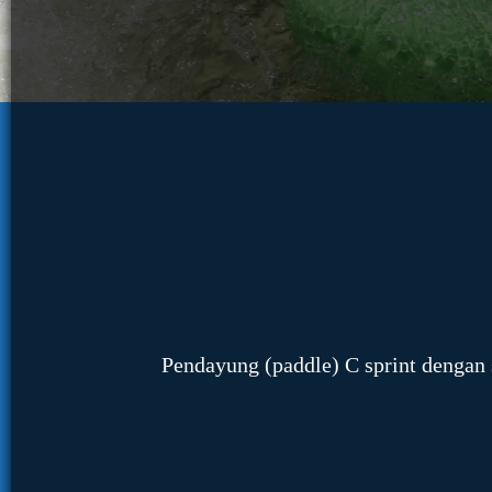
Pendayung (paddle) C sprint dengan 