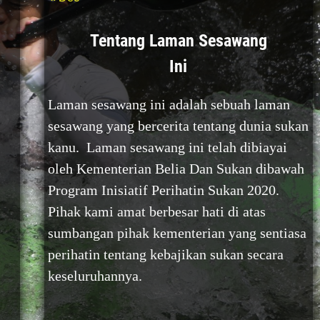
Tentang Laman Sesawang
Ini
Laman sesawang ini adalah sebuah laman
sesawang yang bercerita tentang dunia sukan
kanu. Laman sesawang ini telah dibiayai
oleh Kementerian Belia Dan Sukan dibawah
Program Inisiatif Perihatin Sukan 2020.
Pihak kami amat berbesar hati di atas
sumbangan pihak kementerian yang sentiasa
perihatin tentang kebajikan sukan secara
keseluruhannya.