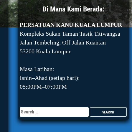
Di Mana Kami Berada:
PERSATUAN KANU KUALA LUMPUR
Kompleks Sukan Taman Tasik Titiwangsa
Jalan Tembeling, Off Jalan Kuantan
53200 Kuala Lumpur
Masa Latihan:
Isnin–Ahad (setiap hari):
05:00PM–07:00PM