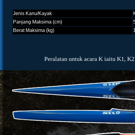
Jenis Kanu/Kayak
Panjang Maksima (cm)
Berat Maksima (kg)
Peralatan untuk acara K iaitu K1, K2