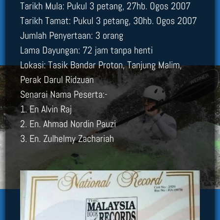
Tarikh Mula: Pukul 3 petang, 27hb. Ogos 2007
Tarikh Tamat: Pukul 3 petang, 30hb. Ogos 2007
Jumlah Penyertaan: 3 orang
Lama Dayungan: 72 jam tanpa henti
Lokasi: Tasik Bandar Proton, Tanjung Malim,
Perak Darul Ridzuan
Senarai Nama Peserta:-
1. En Alvin Raj
2. En. Ahmad Nordin Pauzi
3. En. Zulhelmy Zachariah