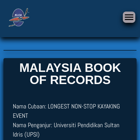
MALAYSIA BOOK
OF RECORDS
Nama Cubaan: LONGEST NON-STOP KAYAKING
EVENT
Nama Penganjur: Universiti Pendidikan Sultan
Idris (UPSI)