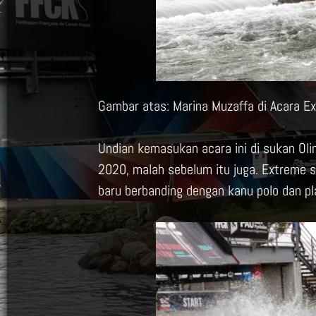
Gambar atas: Marina Muzaffa di Acara Ex
Undian kemasukan acara ini di sukan Ol
2020, malah sebelum itu juga. Extreme 
baru berbanding dengan kanu polo dan pl