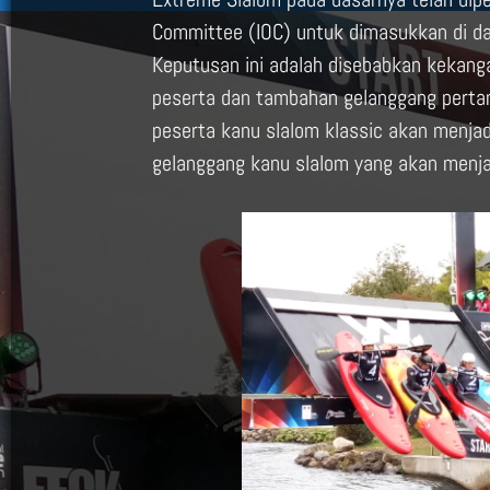
Committee (IOC) untuk dimasukkan di da
Keputusan ini adalah disebabkan kekan
peserta dan tambahan gelanggang pertand
peserta kanu slalom klassic akan menjadi
gelanggang kanu slalom yang akan menja