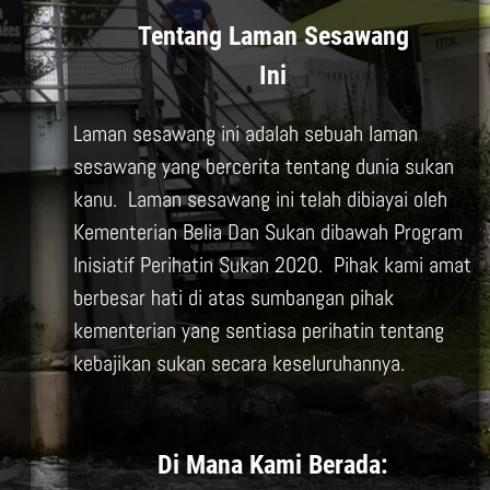
Tentang Laman Sesawang
Ini
Laman sesawang ini adalah sebuah laman
sesawang yang bercerita tentang dunia sukan
kanu. Laman sesawang ini telah dibiayai oleh
Kementerian Belia Dan Sukan dibawah Program
Inisiatif Perihatin Sukan 2020. Pihak kami amat
berbesar hati di atas sumbangan pihak
kementerian yang sentiasa perihatin tentang
kebajikan sukan secara keseluruhannya.
Di Mana Kami Berada: