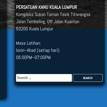
PERSATUAN KANU KUALA LUMPUR
Kompleks Sukan Taman Tasik Titiwangsa
Jalan Tembeling, Off Jalan Kuantan
53200 Kuala Lumpur
Masa Latihan:
Isnin–Ahad (setiap hari):
05:00PM–07:00PM