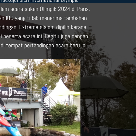
lam acara sukan Olimpik 2024 di Paris.
gan IOC yang tidak menerima tambahan
ingan. Extreme slalom dipilih kerana
 peserta acara ini. Begitu juga dengan
di tempat pertandingan acara baru ini