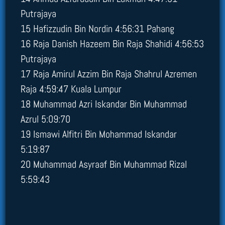
Putrajaya
15 Hafizzudin Bin Nordin 4:56:31 Pahang
16 Raja Danish Hazeem Bin Raja Shahidi 4:56:53
Putrajaya
17 Raja Amirul Azzim Bin Raja Shahrul Azremen
Raja 4:59:47 Kuala Lumpur
18 Muhammad Azri Iskandar Bin Muhammad
Azrul 5:09:70
19 Ismawi Alfitri Bin Mohammad Iskandar
5:19:87
20 Muhammad Asyraaf Bin Muhammad Rizal
5:59:43