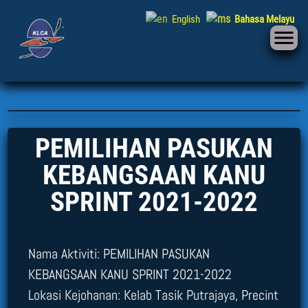
English
Bahasa Melayu
PEMILIHAN PASUKAN
KEBANGSAAN KANU
SPRINT 2021-2022
Nama Aktiviti: PEMILIHAN PASUKAN
KEBANGSAAN KANU SPRINT 2021-2022
Lokasi Kejohanan: Kelab Tasik Putrajaya, Precint