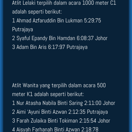
Atlit Lelaki terpilih dalam acara 1000 meter C1
adalah seperti berikut:
1 Ahmad Azfaruddin Bin Lukman 5:29:75
Putrajaya
2 Syaful Epandy Bin Hamdan 6:08:37 Johor
3 Adam Bin Aris 6:17:97 Putrajaya
Atlit Wanita yang terpilih dalam acara 500
meter K1 adalah seperti berikut:
1 Nur Atasha Nabila Binti Saring 2:11:00 Johor
2 Aimi ‘Ayuni Binti Azwan 2:12:35 Putrajaya
3 Farah Zulaika Binti Tokiman 2:15:54 Johor
4 Aisyah Farhanah Binti Azwan 2:18:78