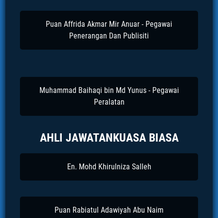
Puan Affrida Akmar Mir Anuar - Pegawai
Penerangan Dan Publisiti
Muhammad Baihaqi bin Md Yunus - Pegawai
Peralatan
AHLI JAWATANKUASA BIASA
En. Mohd Khirulniza Salleh
Puan Rabiatul Adawiyah Abu Naim