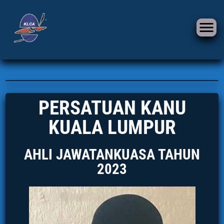
PERSATUAN KANU
KUALA LUMPUR
AHLI JAWATANKUASA TAHUN
2023