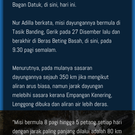
Bagan Datuk, di sini, hari ini.
Nur Adilla berkata, misi dayungannya bermula di
Tasik Banding, Gerik pada 27 Disember lalu dan
berakhir di Beras Beting Basah, di sini, pada
9.30 pagi semalam.
Menurutnya, pada mulanya sasaran
dayungannya sejauh 350 km jika mengikut
aliran arus biasa, namun jarak dayungan
melebihi sasara kerana Empangan Kenering,
Lenggong dibuka dan aliran air lebih deras.
“Misi bermula 8 pagi hingga 5 petang setiap hari
dengan jarak paling panjang dilalui adalah 80 km