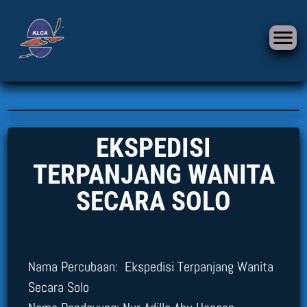
EKSPEDISI
TERPANJANG WANITA
SECARA SOLO
Nama Percubaan: Ekspedisi Terpanjang Wanita
Secara Solo