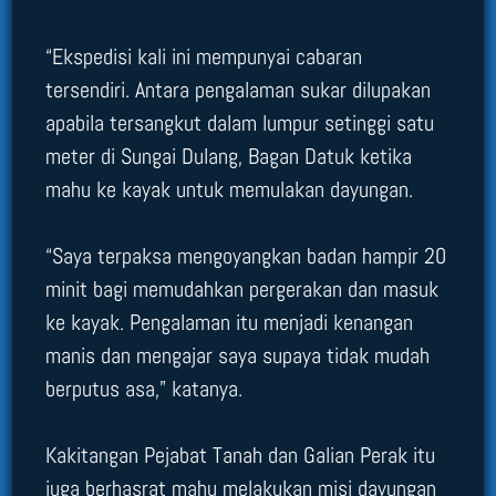
“Ekspedisi kali ini mempunyai cabaran
tersendiri. Antara pengalaman sukar dilupakan
apabila tersangkut dalam lumpur setinggi satu
meter di Sungai Dulang, Bagan Datuk ketika
mahu ke kayak untuk memulakan dayungan.
“Saya terpaksa mengoyangkan badan hampir 20
minit bagi memudahkan pergerakan dan masuk
ke kayak. Pengalaman itu menjadi kenangan
manis dan mengajar saya supaya tidak mudah
berputus asa,” katanya.
Kakitangan Pejabat Tanah dan Galian Perak itu
juga berhasrat mahu melakukan misi dayungan