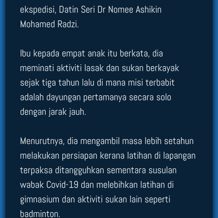
ekspedisi, Datin Seri Dr Nomee Ashikin
Mohamed Radzi.
Ibu kepada empat anak itu berkata, dia
meminati aktiviti lasak dan sukan berkayak
sejak tiga tahun lalu di mana misi terbabit
adalah dayungan pertamanya secara solo
dengan jarak jauh.
Menurutnya, dia mengambil masa lebih setahun
melakukan persiapan kerana latihan di lapangan
terpaksa ditangguhkan sementara susulan
wabak Covid-19 dan melebihkan latihan di
gimnasium dan aktiviti sukan lain seperti
badminton.