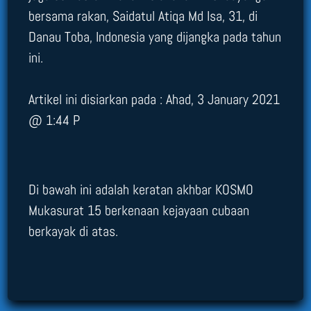
bersama rakan, Saidatul Atiqa Md Isa, 31, di
Danau Toba, Indonesia yang dijangka pada tahun
ini.
Artikel ini disiarkan pada : Ahad, 3 January 2021
@ 1:44 P
Di bawah ini adalah keratan akhbar KOSMO
Mukasurat 15 berkenaan kejayaan cubaan
berkayak di atas.