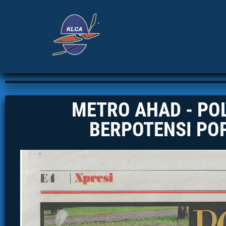
METRO AHAD - PO
BERPOTENSI PO