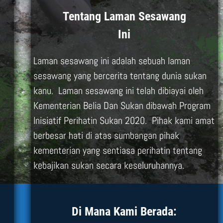
Tentang Laman Sesawang
Ini
Laman sesawang ini adalah sebuah laman
sesawang yang bercerita tentang dunia sukan
kanu. Laman sesawang ini telah dibiayai oleh
Kementerian Belia Dan Sukan dibawah Program
Inisiatif Perihatin Sukan 2020. Pihak kami amat
berbesar hati di atas sumbangan pihak
kementerian yang sentiasa perihatin tentang
kebajikan sukan secara keseluruhannya.
Di Mana Kami Berada: