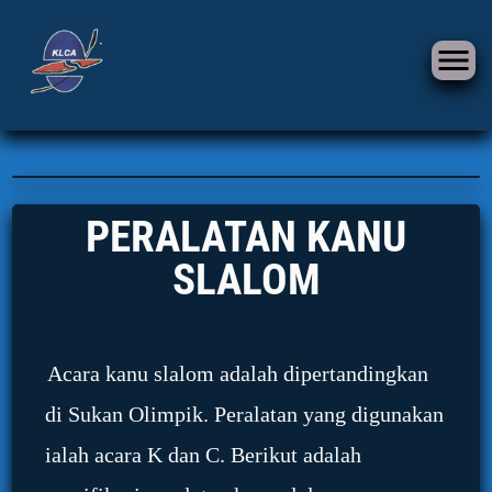
PERALATAN KANU
SLALOM
Acara kanu slalom adalah dipertandingkan
di Sukan Olimpik. Peralatan yang digunakan
ialah acara K dan C. Berikut adalah