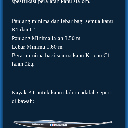
spesifikasi peralatan kanu slalom.
Panjang minima dan lebar bagi semua kanu
K1 dan C1:
Panjang Minima ialah 3.50 m
Lebar Minima 0.60 m
Berat minima bagi semua kanu K1 dan C1
ialah 9kg.
Kayak K1 untuk kanu slalom adalah seperti
di bawah: