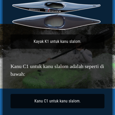
Kayak K1 untuk kanu slalom.
Kanu C1 untuk kanu slalom adalah seperti di
bawah:
Kanu C1 untuk kanu slalom.