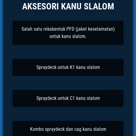
AKSESORI KANU SLALOM
Salah satu rekabentuk PFD (jaket keselamatan)
untuk kanu slalom.
Spraydeck untuk K1 kanu slalom
Spraydeck untuk C1 kanu slalom
Kombo spraydeck dan cag kanu slalom