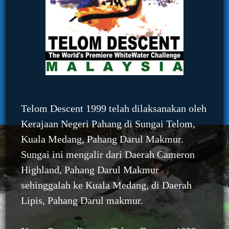
Telom Descent 1999 telah dilaksanakan oleh
Kerajaan Negeri Pahang di Sungai Telom,
Kuala Medang, Pahang Darul Makmur.
Sungai ini mengalir dari Daerah Cameron
Highland, Pahang Darul Makmur
sehinggalah ke Kuala Medang, di Daerah
Lipis, Pahang Darul makmur.