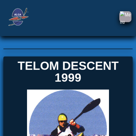
TELOM DESCENT
1999