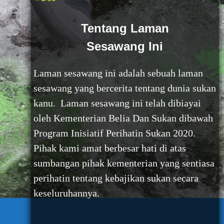
Tentang Laman
Sesawang Ini
Laman sesawang ini adalah sebuah laman
sesawang yang bercerita tentang dunia sukan
kanu. Laman sesawang ini telah dibiayai
oleh Kementerian Belia Dan Sukan dibawah
Program Inisiatif Perihatin Sukan 2020.
Pihak kami amat berbesar hati di atas
sumbangan pihak kementerian yang sentiasa
perihatin tentang kebajikan sukan secara
keseluruhannya.