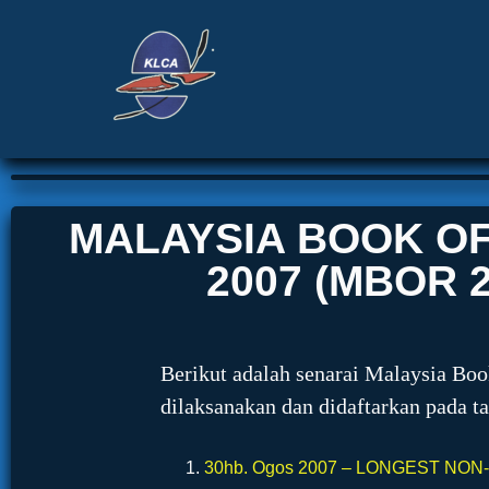
MALAYSIA BOOK O
2007 (MBOR 2
Berikut adalah senarai Malaysia Boo
dilaksanakan dan didaftarkan pada t
30hb. Ogos 2007 – LONGEST NON