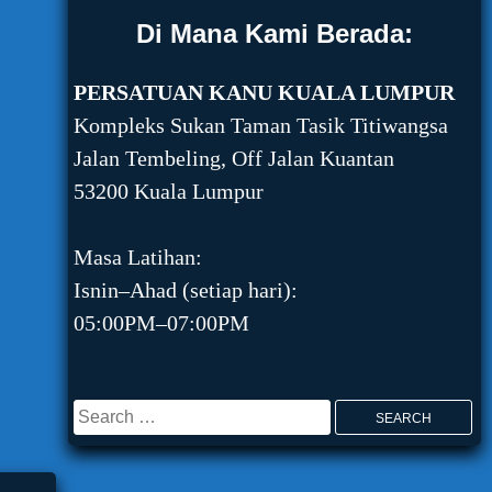
Di Mana Kami Berada:
PERSATUAN KANU KUALA LUMPUR
Kompleks Sukan Taman Tasik Titiwangsa
Jalan Tembeling, Off Jalan Kuantan
53200 Kuala Lumpur
Masa Latihan:
Isnin–Ahad (setiap hari):
05:00PM–07:00PM